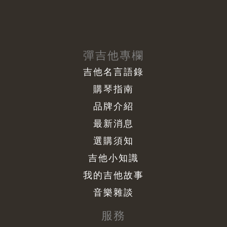
彈吉他專欄
吉他名言語錄
購琴指南
品牌介紹
最新消息
選購須知
吉他小知識
我的吉他故事
音樂雜談
服務