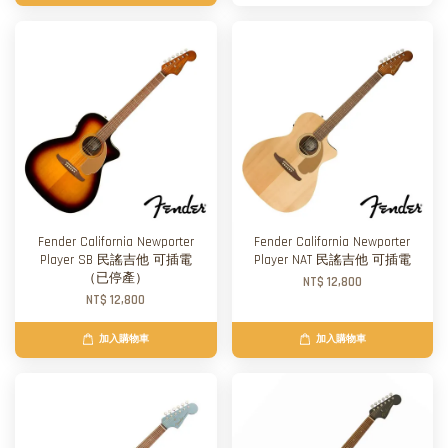
Fender California Newporter
Fender California Newporter
Player SB 民謠吉他 可插電
Player NAT 民謠吉他 可插電
（已停產）
NT$ 12,800
NT$ 12,800
加入購物車
加入購物車