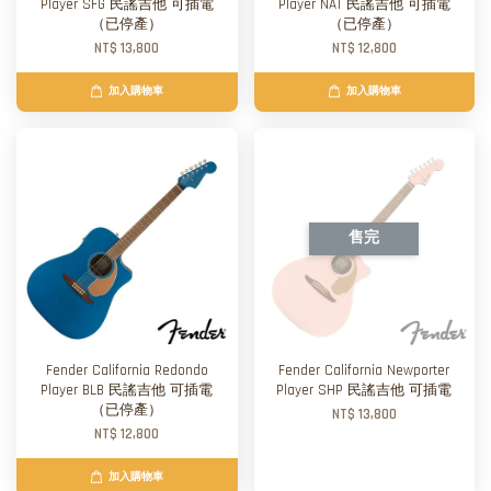
Player SFG 民謠吉他 可插電
Player NAT 民謠吉他 可插電
（已停產）
（已停產）
NT$ 13,800
NT$ 12,800
加入購物車
加入購物車
售完
Fender California Redondo
Fender California Newporter
Player BLB 民謠吉他 可插電
Player SHP 民謠吉他 可插電
（已停產）
NT$ 13,800
NT$ 12,800
加入購物車