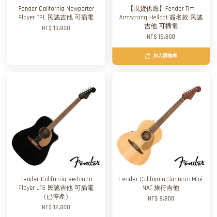
Fender California Newporter
【現貨供應】Fender Tim
Player TPL 民謠吉他 可插電
Armstrong Hellcat 簽名款 民謠
吉他 可插電
NT$ 13,800
NT$ 15,800
加入購物車
Fender California Redondo
Fender California Sonoran Mini
Player JTB 民謠吉他 可插電
NAT 旅行吉他
（已停產）
NT$ 8,800
NT$ 12,800