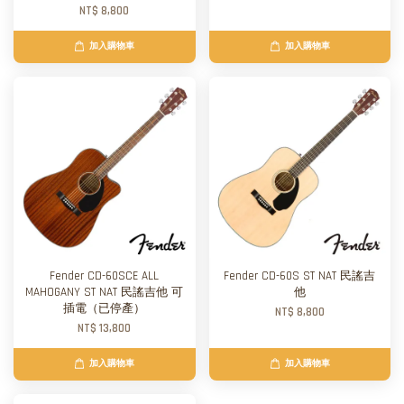
NT$ 8,800
加入購物車
加入購物車
Fender CD-60SCE ALL
Fender CD-60S ST NAT 民謠吉
MAHOGANY ST NAT 民謠吉他 可
他
插電（已停產）
NT$ 8,800
NT$ 13,800
加入購物車
加入購物車