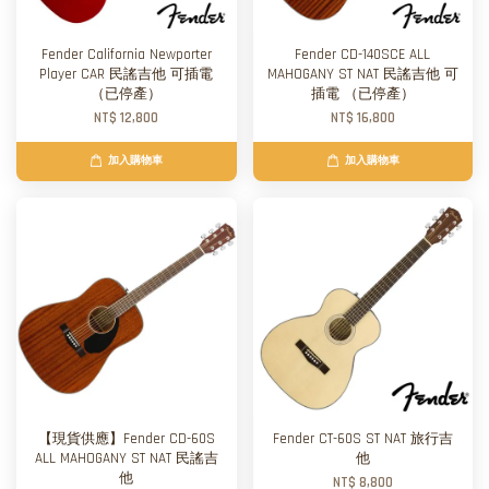
Fender California Newporter
Fender CD-140SCE ALL
Player CAR 民謠吉他 可插電
MAHOGANY ST NAT 民謠吉他 可
（已停產）
插電 （已停產）
NT$ 12,800
NT$ 16,800
加入購物車
加入購物車
【現貨供應】Fender CD-60S
Fender CT-60S ST NAT 旅行吉
ALL MAHOGANY ST NAT 民謠吉
他
他
NT$ 8,800