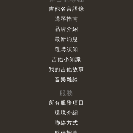
吉他名言語錄
購琴指南
品牌介紹
最新消息
選購須知
吉他小知識
我的吉他故事
音樂雜談
服務
所有服務項目
環境介紹
聯絡方式