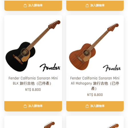
加入購物車
加入購物車
Fender California Sonoran Mini
Fender California Sonoran Mini
BLK 旅行吉他（已停產）
All Mahogany 旅行吉他（已停
產）
NT$ 8,800
NT$ 8,800
加入購物車
加入購物車