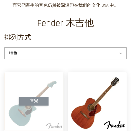
而它們產生的音色仍然被深深印在我們的文化 DNA 中。
Fender 木吉他
排列方式
售完