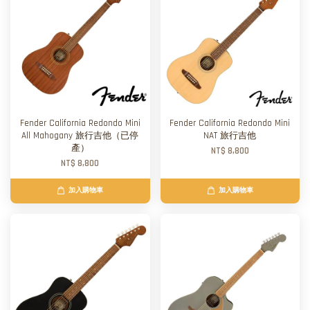
Fender California Redondo Mini
Fender California Redondo Mini
All Mahogany 旅行吉他（已停
NAT 旅行吉他
產）
NT$ 8,800
NT$ 8,800
加入購物車
加入購物車