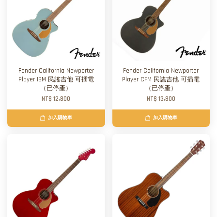
Fender California Newporter
Fender California Newporter
Player IBM 民謠吉他 可插電
Player CFM 民謠吉他 可插電
（已停產）
（已停產）
NT$ 12,800
NT$ 13,800
加入購物車
加入購物車