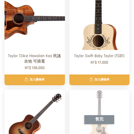
Taylor 724ce Hawaiian Koa 民謠
Taylor Swift Baby Taylor (TSBT)
吉他 可插電
NT$ 17,000
NT$ 138,000
加入購物車
加入購物車
售完