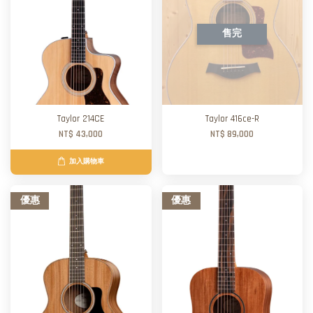
售完
Taylor 214CE
Taylor 416ce-R
NT$ 43,000
NT$ 89,000
加入購物車
優惠
優惠