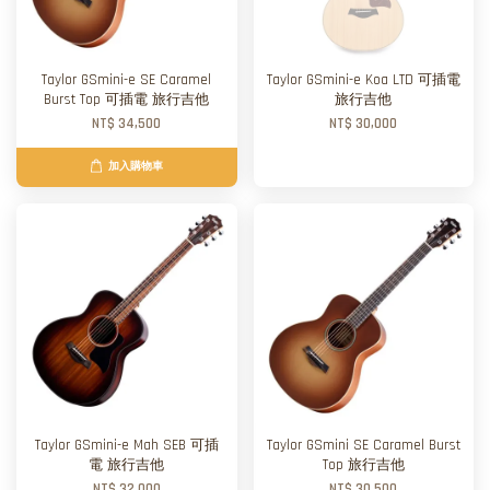
Taylor GSmini-e SE Caramel
Taylor GSmini-e Koa LTD 可插電
Burst Top 可插電 旅行吉他
旅行吉他
NT$ 34,500
NT$ 30,000
加入購物車
Taylor GSmini-e Mah SEB 可插
Taylor GSmini SE Caramel Burst
電 旅行吉他
Top 旅行吉他
NT$ 32,000
NT$ 30,500