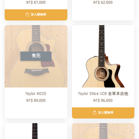
NT$ 87,000
NT$ 62,000
加入購物車
售完
Taylor 412CE
Taylor 314ce VCB 全單木吉他
NT$ 89,000
NT$ 96,000
加入購物車