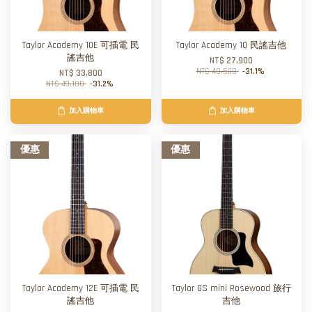
Taylor Academy 10E 可插電 民
Taylor Academy 10 民謠吉他
謠吉他
NT$ 27,900
NT$ 40,500
-31.1%
NT$ 33,800
NT$ 49,100
-31.2%
加入購物車
加入購物車
優惠
優惠
Taylor Academy 12E 可插電 民
Taylor GS mini Rosewood 旅行
謠吉他
吉他