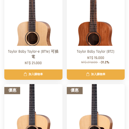
Taylor Baby Taylor-e (BT1e) 可插
Taylor Baby Taylor (BT2)
電
NT$ 19,000
NT$ 27,600
-31.2%
NT$ 21,000
加入購物車
加入購物車
優惠
優惠