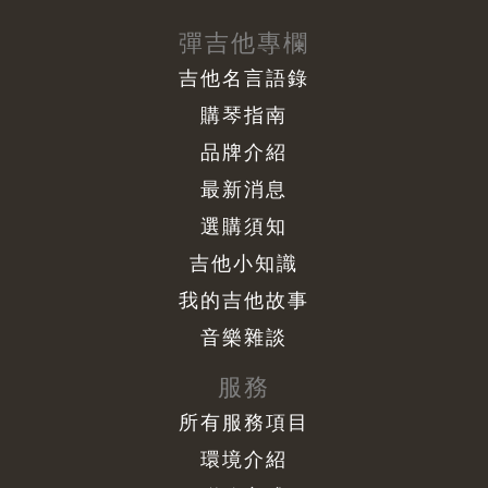
彈吉他專欄
吉他名言語錄
購琴指南
品牌介紹
最新消息
選購須知
吉他小知識
我的吉他故事
音樂雜談
服務
所有服務項目
環境介紹