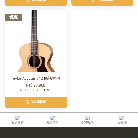
加入購物車
加入購物車
優惠
Taylor Academy 12 民謠吉他
NT$ 27,900
NT$ 40,500
-31.1%
加入購物車
商城首頁
課程選單
交通資訊
Line客服