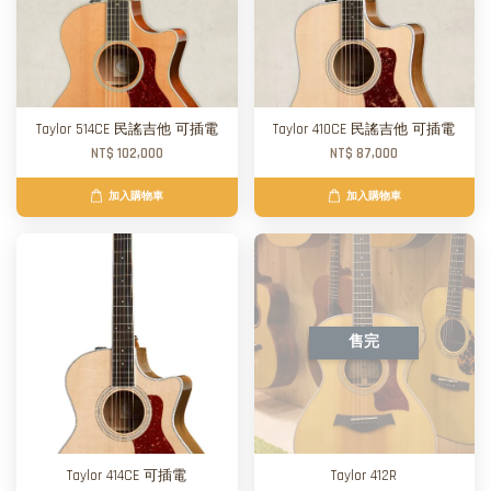
Taylor 514CE 民謠吉他 可插電
Taylor 410CE 民謠吉他 可插電
NT$ 102,000
NT$ 87,000
加入購物車
加入購物車
售完
Taylor 414CE 可插電
Taylor 412R