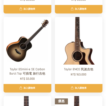
加入購物車
加入購物車
Taylor GSmini-e SE Carbon
Taylor 814CE 民謠吉他
Burst Top 可插電 旅行吉他
NT$ 163,000
NT$ 32,000
加入購物車
加入購物車
優惠