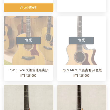
加入購物車
售完
售完
Taylor 614ce 民謠吉他經典款
Taylor 614ce 民謠吉他 染色版
NT$ 126,000
NT$ 126,000