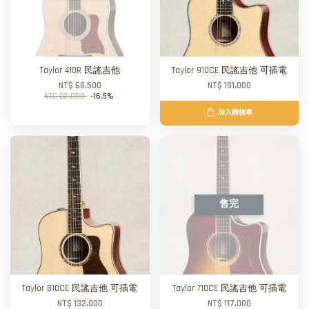
Taylor 410R 民謠吉他
Taylor 910CE 民謠吉他 可插電
NT$ 68,500
NT$ 191,000
NT$ 82,000
-16.5%
加入購物車
售完
Taylor 810CE 民謠吉他 可插電
Taylor 710CE 民謠吉他 可插電
NT$ 132,000
NT$ 117,000