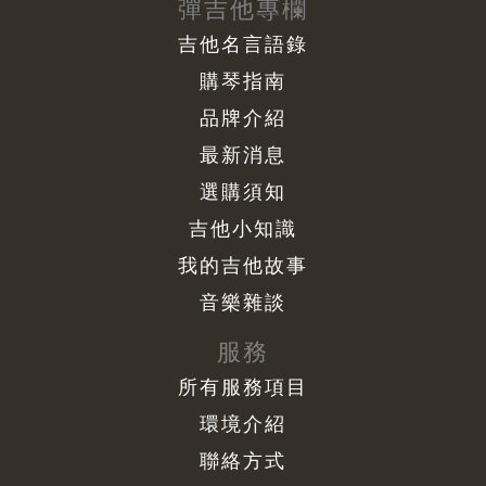
彈吉他專欄
吉他名言語錄
購琴指南
品牌介紹
最新消息
選購須知
吉他小知識
我的吉他故事
音樂雜談
服務
所有服務項目
環境介紹
聯絡方式