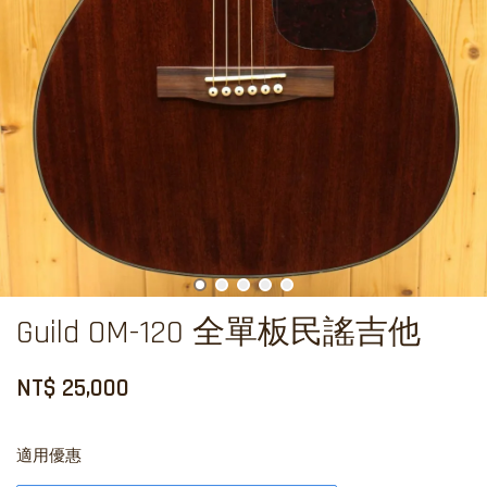
Guild OM-120 全單板民謠吉他
NT$ 25,000
適用優惠