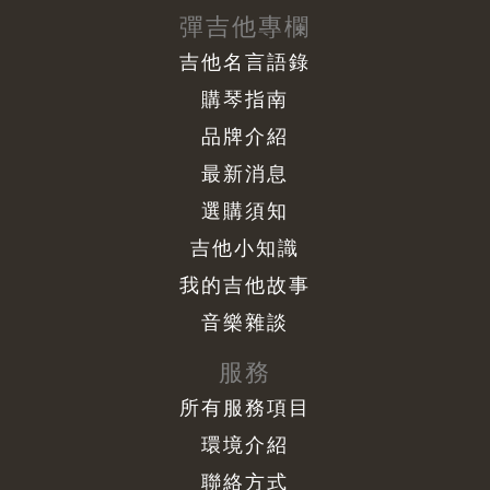
彈吉他專欄
吉他名言語錄
購琴指南
品牌介紹
最新消息
選購須知
吉他小知識
我的吉他故事
音樂雜談
服務
所有服務項目
環境介紹
聯絡方式