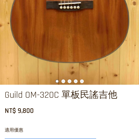
Guild OM-320C 單板民謠吉他
NT$ 9,800
適用優惠