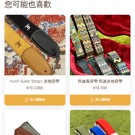
您可能也喜歡
Furch Guitar Straps 吉他背帶
民族風背帶-民謠吉他背帶
NT$ 3,980
NT$ 490
加入購物車
加入購物車