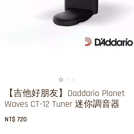
【吉他好朋友】Daddario Planet
Waves CT-12 Tuner 迷你調音器
NT$ 720