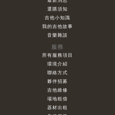
最新消息
選購須知
吉他小知識
我的吉他故事
音樂雜談
服務
所有服務項目
環境介紹
聯絡方式
夥伴招募
吉他維修
場地租借
器材出租