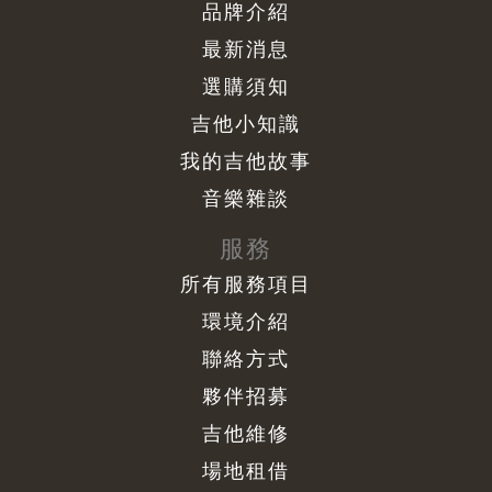
品牌介紹
最新消息
選購須知
吉他小知識
我的吉他故事
音樂雜談
服務
所有服務項目
環境介紹
聯絡方式
夥伴招募
吉他維修
場地租借