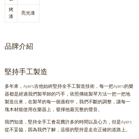
烤
亮光漆
漆
品牌介紹
堅持手工製造
多年來，Ayers吉他始終堅持全手工製造技術，每一把Ayers的樂
器都是經過我們製琴師的巧手，依照傳統製琴方法一把一把地
製造出來，在製琴的每一個過程中，我們不斷的調整，讓每一
塊木材能使用在樂器上，發揮他最完整的聲音。
我們知道，堅持全手工會花費許多的時間以及心力，但是Ayers
從不妥協，因為我們了解，這樣的堅持是走在正確的道路上。