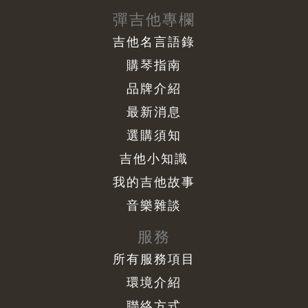
彈吉他專欄
吉他名言語錄
購琴指南
品牌介紹
最新消息
選購須知
吉他小知識
我的吉他故事
音樂雜談
服務
所有服務項目
環境介紹
聯絡方式