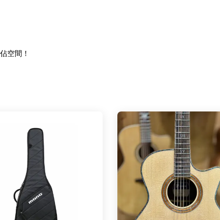
不佔空間！