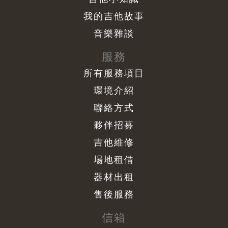
我的吉他故事
音樂雜談
服務
所有服務項目
環境介紹
聯絡方式
夥伴招募
吉他維修
場地租借
器材出租
售後服務
信箱