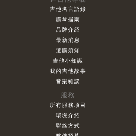
吉他名言語錄
購琴指南
品牌介紹
最新消息
選購須知
吉他小知識
我的吉他故事
音樂雜談
服務
所有服務項目
環境介紹
聯絡方式