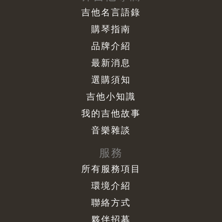
吉他名言語錄
購琴指南
品牌介紹
最新消息
選購須知
吉他小知識
我的吉他故事
音樂雜談
服務
所有服務項目
環境介紹
聯絡方式
夥伴招募