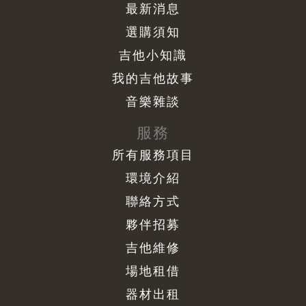
最新消息
選購須知
吉他小知識
我的吉他故事
音樂雜談
服務
所有服務項目
環境介紹
聯絡方式
夥伴招募
吉他維修
場地租借
器材出租