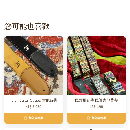
您可能也喜歡
Furch Guitar Straps 吉他背帶
民族風背帶-民謠吉他背帶
NT$ 3,980
NT$ 490
加入購物車
加入購物車