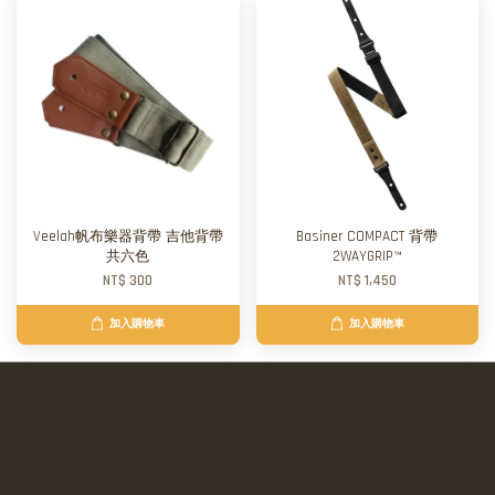
Veelah帆布樂器背帶 吉他背帶
Basiner COMPACT 背帶
共六色
2WAYGRIP™
NT$ 300
NT$ 1,450
加入購物車
加入購物車