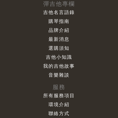
彈吉他專欄
吉他名言語錄
購琴指南
品牌介紹
最新消息
選購須知
吉他小知識
我的吉他故事
音樂雜談
服務
所有服務項目
環境介紹
聯絡方式