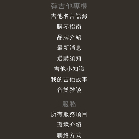
彈吉他專欄
吉他名言語錄
購琴指南
品牌介紹
最新消息
選購須知
吉他小知識
我的吉他故事
音樂雜談
服務
所有服務項目
環境介紹
聯絡方式