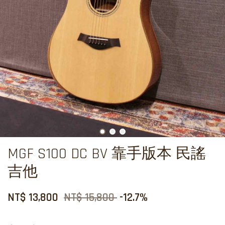
MGF S100 DC BV 靠手版本 民謠
吉他
NT$ 13,800
NT$ 15,800
-12.7%