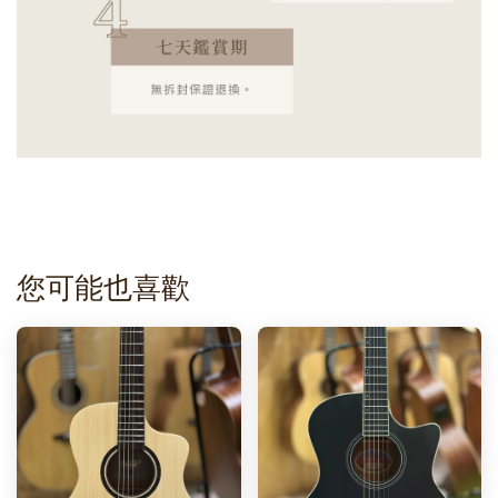
您可能也喜歡