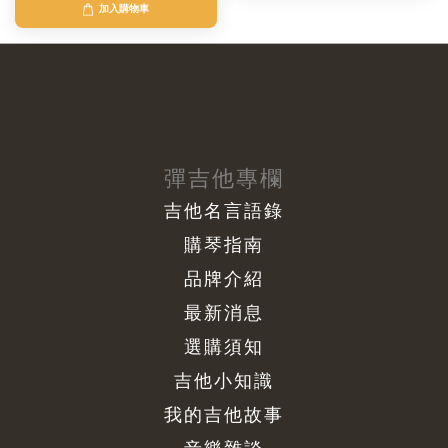
加入購物車
彈吉他專欄
吉他名言語錄
購琴指南
品牌介紹
最新消息
選購須知
吉他小知識
我的吉他故事