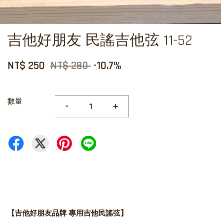
吉他好朋友 民謠吉他弦 11-52
NT$ 250
NT$ 280
-10.7%
數量
-
+
【吉他好朋友品牌 專用吉他民謠弦】