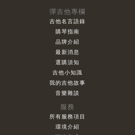
彈吉他專欄
吉他名言語錄
購琴指南
品牌介紹
最新消息
選購須知
吉他小知識
我的吉他故事
音樂雜談
服務
所有服務項目
環境介紹