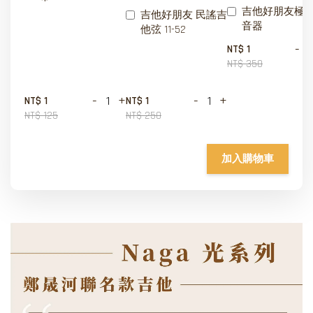
吉他好朋友極
吉他好朋友 民謠吉
音器
他弦 11-52
-
NT$ 1
NT$ 350
-
+
-
+
NT$ 1
NT$ 1
NT$ 125
NT$ 250
加入購物車