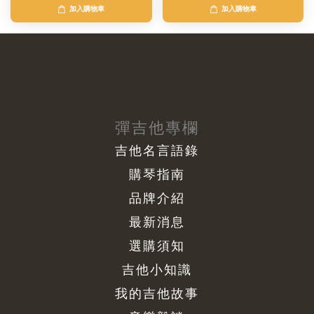
加入購物車
加入購物車
彈吉他專欄
吉他名言語錄
購琴指南
品牌介紹
最新消息
選購須知
吉他小知識
我的吉他故事