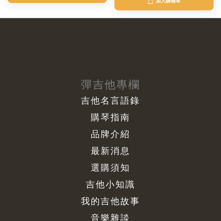
加入購物車
彈吉他專欄
吉他名言語錄
購琴指南
品牌介紹
最新消息
選購須知
吉他小知識
我的吉他故事
音樂雜談