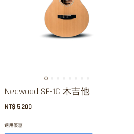
Neowood SF-1C 木吉他
NT$ 5,200
適用優惠