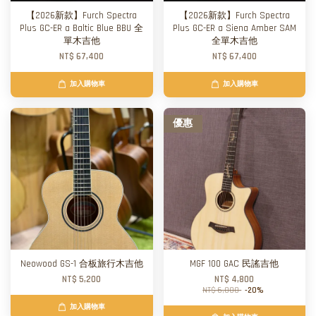
【2026新款】Furch Spectra
【2026新款】Furch Spectra
Plus GC-ER a Baltic Blue BBU 全
Plus GC-ER a Siena Amber SAM
單木吉他
全單木吉他
NT$ 67,400
NT$ 67,400
加入購物車
加入購物車
優惠
Neowood GS-1 合板旅行木吉他
MGF 100 GAC 民謠吉他
NT$ 5,200
NT$ 4,800
NT$ 6,000
-20%
加入購物車