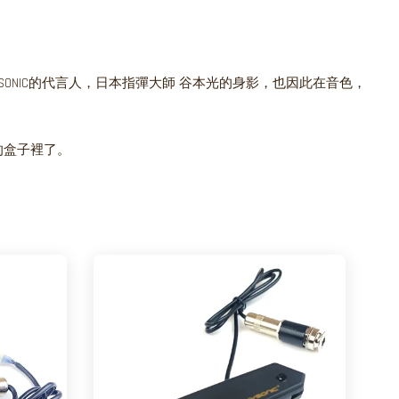
NIC的代言人，日本指彈大師 谷本光的身影，也因此在音色，
的盒子裡了。