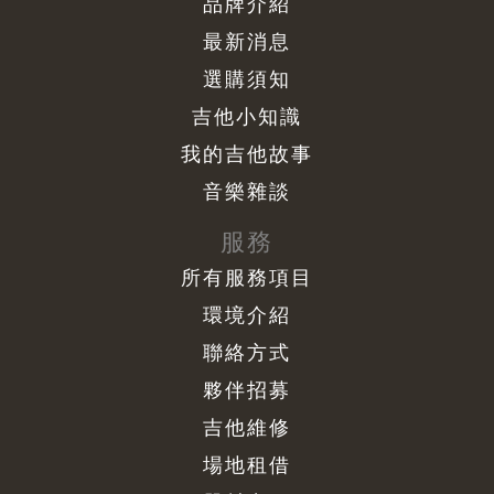
品牌介紹
最新消息
選購須知
吉他小知識
我的吉他故事
音樂雜談
服務
所有服務項目
環境介紹
聯絡方式
夥伴招募
吉他維修
場地租借