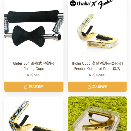
Glider GL-1 滾輪式 移調夾
Thalia Capo 高階移調夾(24K金)
Rolling Capo
Fender Mother of Pearl 聯名
NT$ 980
NT$ 3,980
加入購物車
加入購物車