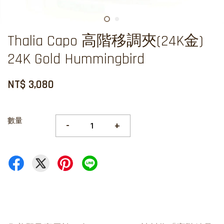
Thalia Capo 高階移調夾(24K金)
24K Gold Hummingbird
NT$ 3,080
數量
-
+