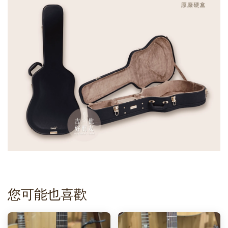
您可能也喜歡