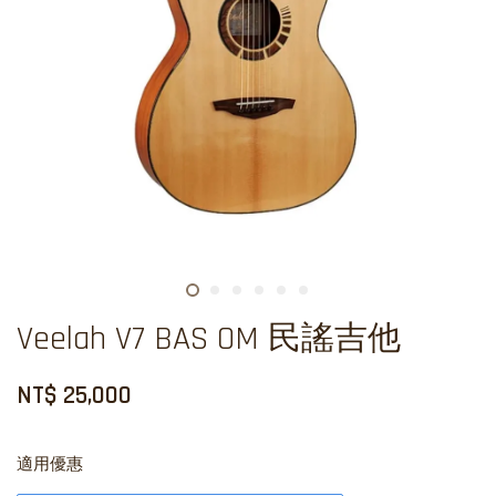
Veelah V7 BAS OM 民謠吉他
NT$ 25,000
適用優惠