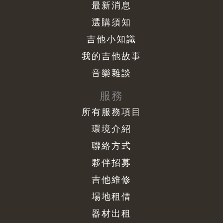
最新消息
選購須知
吉他小知識
我的吉他故事
音樂雜談
服務
所有服務項目
環境介紹
聯絡方式
夥伴招募
吉他維修
場地租借
器材出租